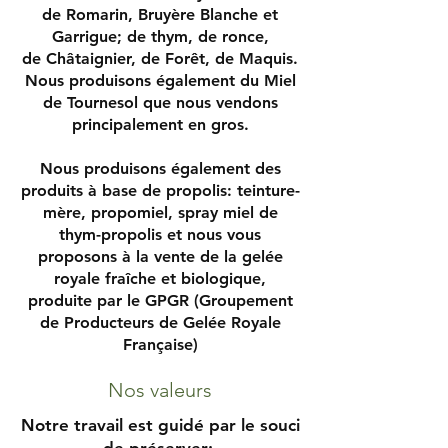
de Romarin, Bruyère Blanche et
Garrigue; de thym, de ronce,
de Châtaignier, de Forêt, de Maquis.
Nous produisons également du Miel
de Tournesol que nous vendons
principalement en gros.
Nous produisons également des
produits à base de propolis: teinture-
mère, propomiel, spray miel de
thym-propolis et nous vous
proposons à la vente de la gelée
royale fraîche et biologique,
produite par le GPGR (Groupement
de Producteurs de Gelée Royale
Française)
Nos valeurs
Notre travail est guidé par le souci