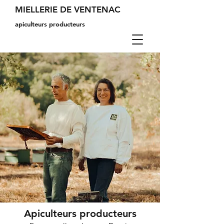
MIELLERIE DE VENTENAC
apiculteurs producteurs
Apiculteurs producteurs