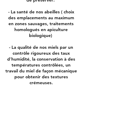
de préserver:
- La santé de nos abeilles ( choix
des emplacements au maximum
en zones sauvages, traitements
homologués en apiculture
biologique)
- La qualité de nos miels par un
contrôle rigoureux des taux
d'humidité, la conservation à des
températures contrôlées, un
travail du miel de façon mécanique
pour obtenir des textures
crémeuses.