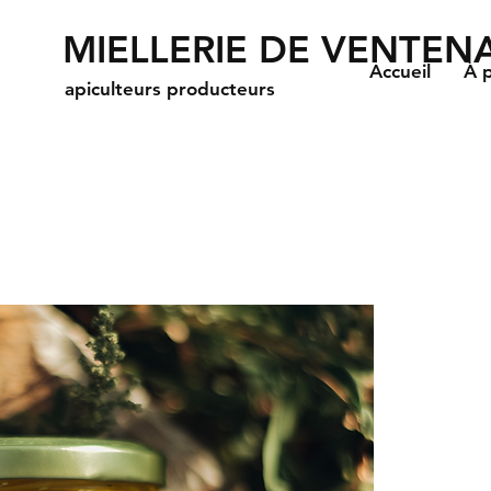
MIELLERIE DE VENTEN
Accueil
À 
apiculteurs producteurs