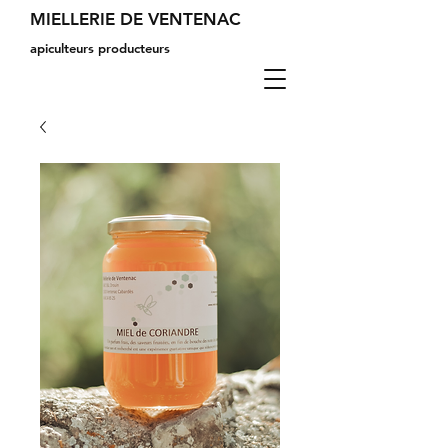
MIELLERIE DE VENTENAC
apiculteurs producteurs